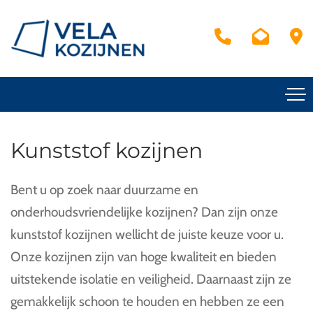
Kunststof kozijnen
Bent u op zoek naar duurzame en
onderhoudsvriendelijke kozijnen? Dan zijn onze
kunststof kozijnen wellicht de juiste keuze voor u.
Onze kozijnen zijn van hoge kwaliteit en bieden
uitstekende isolatie en veiligheid. Daarnaast zijn ze
gemakkelijk schoon te houden en hebben ze een