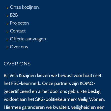
Onze kozijnen
B2B
Projecten
Contact
Offerte aanvragen
Over ons
OVER ONS
Bij Vela Kozijnen kiezen we bewust voor hout met
het FSC-keurmerk. Onze partners zijn KOMO-
gecertificeerd en al het door ons gebruikte beslag
voldoet aan het SKG-politiekeurmerk Veilig Wonen.
Hiermee garanderen we kwaliteit, veiligheid en een