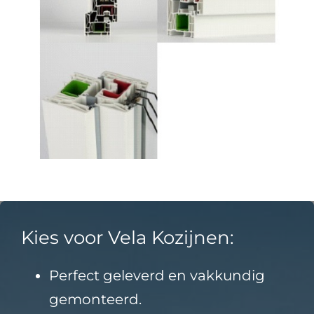
Kies voor Vela Kozijnen:
Perfect geleverd en vakkundig
gemonteerd.