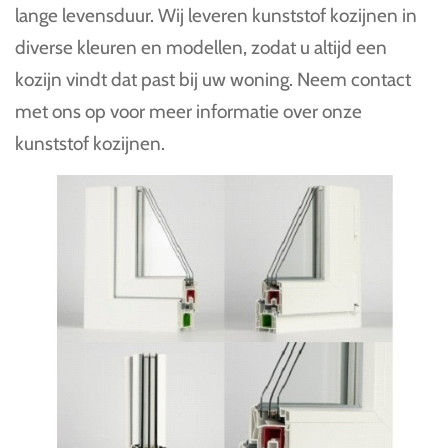
lange levensduur. Wij leveren kunststof kozijnen in
diverse kleuren en modellen, zodat u altijd een
kozijn vindt dat past bij uw woning. Neem contact
met ons op voor meer informatie over onze
kunststof kozijnen.