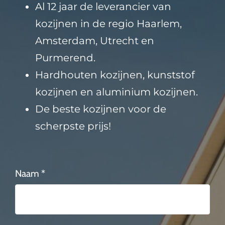
Al 12 jaar de leverancier van
kozijnen in de regio Haarlem,
Amsterdam, Utrecht en
Purmerend.
Hardhouten kozijnen, kunststof
kozijnen en aluminium kozijnen.
De beste kozijnen voor de
scherpste prijs!
Naam *