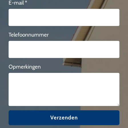
E-mail *
Telefoonnummer
Opmerkingen
Verzenden