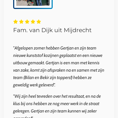
Fam. van Dijk uit Mijdrecht
"
Afgelopen zomer hebben Gertjan en zijn team
nieuwe kunststof kozijnen geplaatst en een nieuwe
uitbouw gemaakt. Gertjan is een man met kennis
van zake, komt zijn afspraken na en samen met zijn
team (Bilan en Bekir zijn toppers!) hebben ze
geweldig werk geleverd".
"Wij zijn heel tevreden over het resultaat, en na de
klus bij ons hebben ze nog meer werk in de straat
gekregen. Gertjan en zijn team kunnen wij zeker