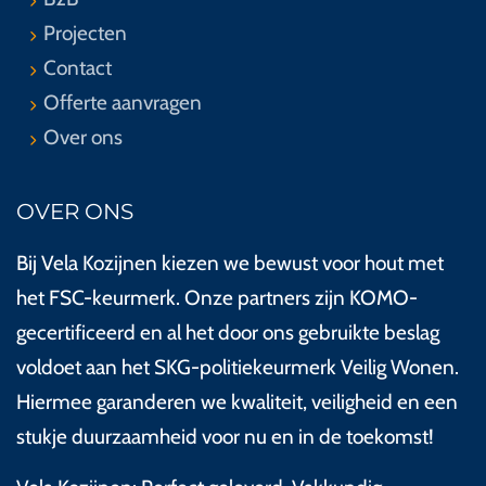
Projecten
Contact
Offerte aanvragen
Over ons
OVER ONS
Bij Vela Kozijnen kiezen we bewust voor hout met
het FSC-keurmerk. Onze partners zijn KOMO-
gecertificeerd en al het door ons gebruikte beslag
voldoet aan het SKG-politiekeurmerk Veilig Wonen.
Hiermee garanderen we kwaliteit, veiligheid en een
stukje duurzaamheid voor nu en in de toekomst!