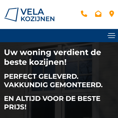
Uw woning verdient de
beste kozijnen!
PERFECT GELEVERD.
VAKKUNDIG GEMONTEERD.
EN ALTIJD VOOR DE BESTE
PRIJS!