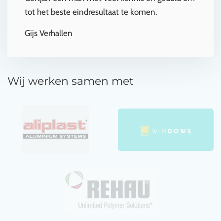
tot het beste eindresultaat te komen.
Gijs Verhallen
Wij werken samen met