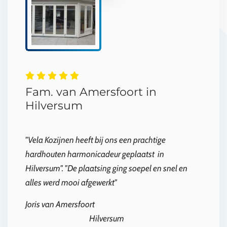
Fam. van Amersfoort in
Hilversum
"Vela Kozijnen heeft bij ons een prachtige
hardhouten harmonicadeur geplaatst in
Hilversum".
"De plaatsing ging soepel en snel en
alles werd mooi afgewerkt"
Joris van Amersfoort
Hilversum