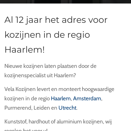
Al 12 jaar het adres voor
kozijnen in de regio
Haarlem!
Nieuwe kozijnen laten plaatsen door de
kozijnenspecialist uit Haarlem?
Vela Kozijnen levert en monteert hoogwaardige
kozijnen in de regio
Haarlem
,
Amsterdam
,
Purmerend, Leiden en
Utrecht
.
Kunststof, hardhout of aluminium kozijnen, wij
regelen het voor u!