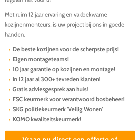
Met ruim 12 jaar ervaring en vakbekwame
kozijnenmonteurs, is uw project bij ons in goede
handen.
De beste kozijnen voor de scherpste prijs!
Eigen montageteams!
10 Jaar garantie op kozijnen en montage!
In 12 jaar al 300+ tevreden klanten!
Gratis adviesgesprek aan huis!
FSC keurmerk voor verantwoord bosbeheer!
SKG politiekeurmerk 'Veilig Wonen'
KOMO kwaliteitskeurmerk!
Vraag nu direct een offerte of