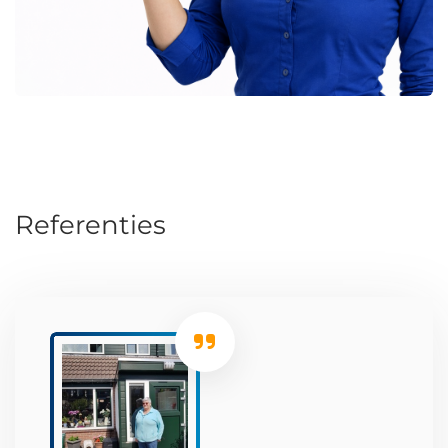
Referenties