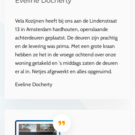
Eveline Docherty
Vela Kozijnen heeft bij ons aan de Lindenstraat
13 in Amsterdam hardhouten, openslaande
achterdeuren geplaatst. De deuren zijn prachtig
en de levering was prima. Met een grote kraan
hebben ze het in de vroege ochtend over onze
woning getakeld en 's middags zaten de deuren
er al in. Netjes afgewerkt en alles opgeruimd.
Eveline Docherty