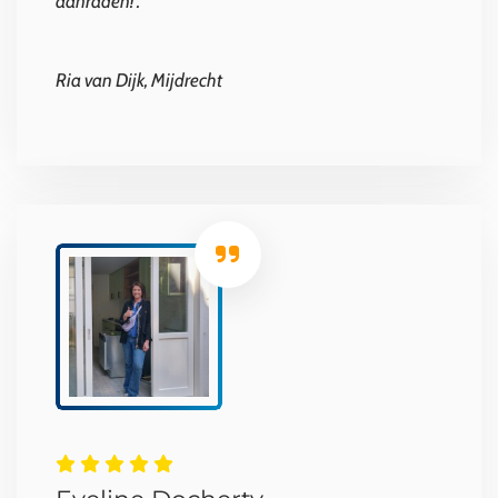
aanraden!".
Ria van Dijk, Mijdrecht