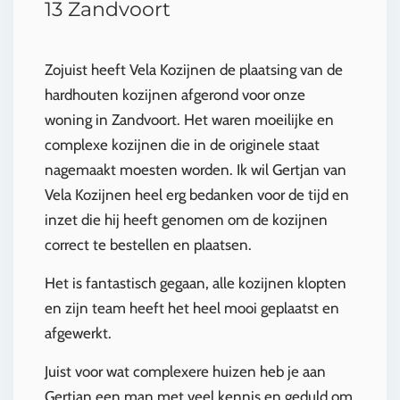
13 Zandvoort
Zojuist heeft Vela Kozijnen de plaatsing van de
hardhouten kozijnen afgerond voor onze
woning in Zandvoort. Het waren moeilijke en
complexe kozijnen die in de originele staat
nagemaakt moesten worden. Ik wil Gertjan van
Vela Kozijnen heel erg bedanken voor de tijd en
inzet die hij heeft genomen om de kozijnen
correct te bestellen en plaatsen.
Het is fantastisch gegaan, alle kozijnen klopten
en zijn team heeft het heel mooi geplaatst en
afgewerkt.
Juist voor wat complexere huizen heb je aan
Gertjan een man met veel kennis en geduld om