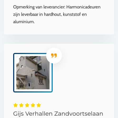
Opmerking van leverancier: Harmonicadeuren
zijn leverbaar in hardhout, kunststof en
aluminium.
Gijs Verhallen Zandvoortselaan