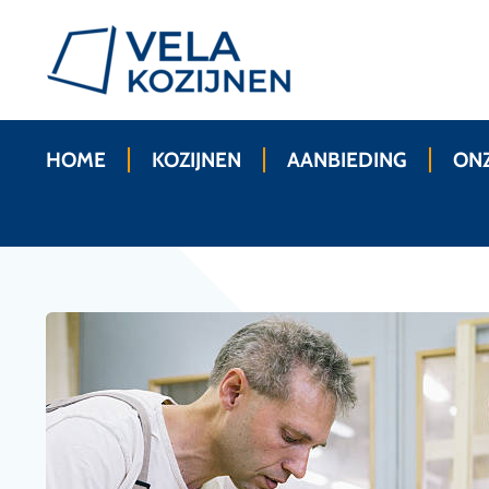
HOME
KOZIJNEN
AANBIEDING
ONZ