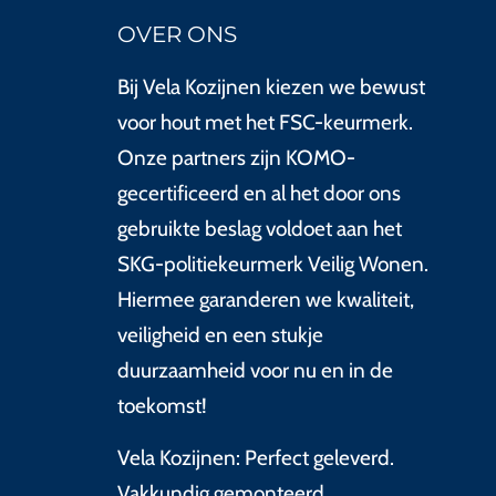
OVER ONS
Bij Vela Kozijnen kiezen we bewust
voor hout met het FSC-keurmerk.
Onze partners zijn KOMO-
gecertificeerd en al het door ons
gebruikte beslag voldoet aan het
SKG-politiekeurmerk Veilig Wonen.
Hiermee garanderen we kwaliteit,
veiligheid en een stukje
duurzaamheid voor nu en in de
toekomst!
Vela Kozijnen: Perfect geleverd.
Vakkundig gemonteerd.