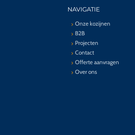
NAVIGATIE
Onze kozijnen
B2B
Projecten
Contact
Offerte aanvragen
Over ons