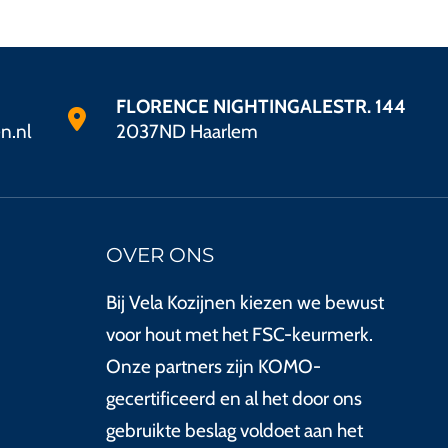
FLORENCE NIGHTINGALESTR. 144
n.nl
2037ND Haarlem
OVER ONS
Bij Vela Kozijnen kiezen we bewust
voor hout met het FSC-keurmerk.
Onze partners zijn KOMO-
gecertificeerd en al het door ons
gebruikte beslag voldoet aan het