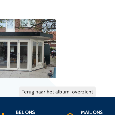
Terug naar het album-overzicht
BEL ONS
MAIL ONS