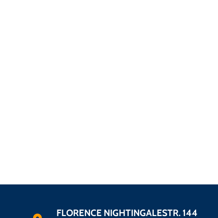
FLORENCE NIGHTINGALESTR. 144