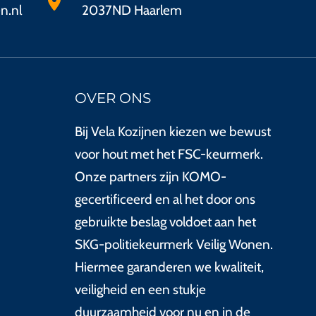
n.nl
2037ND Haarlem
OVER ONS
Bij Vela Kozijnen kiezen we bewust
voor hout met het FSC-keurmerk.
Onze partners zijn KOMO-
gecertificeerd en al het door ons
gebruikte beslag voldoet aan het
SKG-politiekeurmerk Veilig Wonen.
Hiermee garanderen we kwaliteit,
veiligheid en een stukje
duurzaamheid voor nu en in de